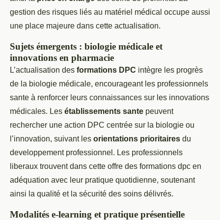
gestion des risques liés au matériel médical occupe aussi
une place majeure dans cette actualisation.
Sujets émergents : biologie médicale et
innovations en pharmacie
L’actualisation des
formations DPC
intègre les progrès
de la biologie médicale, encourageant les professionnels
sante à renforcer leurs connaissances sur les innovations
médicales. Les
établissements sante
peuvent
rechercher une action DPC centrée sur la biologie ou
l’innovation, suivant les
orientations prioritaires
du
developpement professionnel. Les professionnels
liberaux trouvent dans cette offre des formations dpc en
adéquation avec leur pratique quotidienne, soutenant
ainsi la qualité et la sécurité des soins délivrés.
Modalités e-learning et pratique présentielle