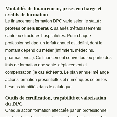
Modalités de financement, prises en charge et
crédits de formation
Le financement formation DPC varie selon le statut :
professionnels liberaux
, salariés d’établissements
sante ou structures hospitalières. Pour chaque
professionnel dpc, un forfait annuel est défini, dont le
montant dépend du métier (infirmiers, médecins,
pharmaciens...). Ce financement couvre tout ou partie des
frais de formation dpc sante, déplacement et
compensation (le cas échéant). Le plan annuel mélange
actions formation présentielles et numériques selon les
besoins identifiés dans le catalogue.
Outils de certification, traçabilité et valorisation
du DPC
Chaque action formation effectuée par un professionnel