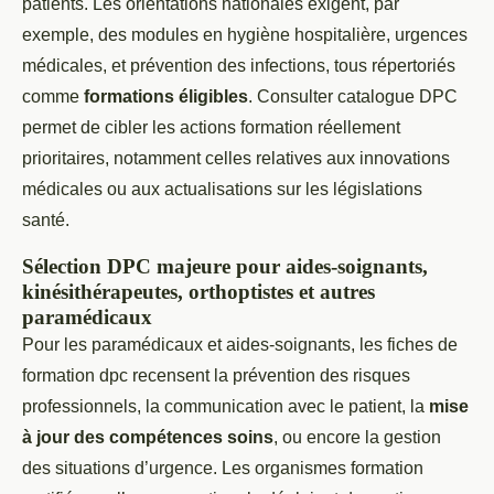
patients. Les orientations nationales exigent, par
exemple, des modules en hygiène hospitalière, urgences
médicales, et prévention des infections, tous répertoriés
comme
formations éligibles
. Consulter catalogue DPC
permet de cibler les actions formation réellement
prioritaires, notamment celles relatives aux innovations
médicales ou aux actualisations sur les législations
santé.
Sélection DPC majeure pour aides-soignants,
kinésithérapeutes, orthoptistes et autres
paramédicaux
Pour les paramédicaux et aides-soignants, les fiches de
formation dpc recensent la prévention des risques
professionnels, la communication avec le patient, la
mise
à jour des compétences soins
, ou encore la gestion
des situations d’urgence. Les organismes formation