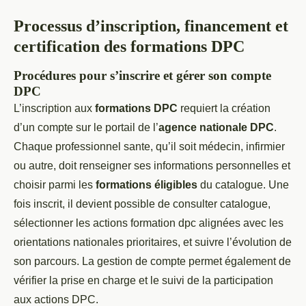
Processus d’inscription, financement et
certification des formations DPC
Procédures pour s’inscrire et gérer son compte
DPC
L’inscription aux
formations DPC
requiert la création
d’un compte sur le portail de l’
agence nationale DPC
.
Chaque professionnel sante, qu’il soit médecin, infirmier
ou autre, doit renseigner ses informations personnelles et
choisir parmi les
formations éligibles
du catalogue. Une
fois inscrit, il devient possible de consulter catalogue,
sélectionner les actions formation dpc alignées avec les
orientations nationales prioritaires, et suivre l’évolution de
son parcours. La gestion de compte permet également de
vérifier la prise en charge et le suivi de la participation
aux actions DPC.