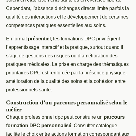
Cependant, l’absence d’échanges directs limite parfois la
qualité des interactions et le développement de certaines
competences pratiques essentielles aux soins.
En format
présentiel
, les formations DPC privilégient
l’apprentissage interactif et la pratique, surtout quand il
s’agit de gestions des risques ou d’amélioration des
pratiques médicales. La prise en charge des thématiques
prioritaires DPC est renforcée par la présence physique,
amélioration de la qualité des soins et la cohésion entre
professionnels sante.
Construction d’un parcours personnalisé selon le
métier
Chaque professionnel dpc peut construire un
parcours
formation DPC personnalisé
. Consulter catalogue
facilite le choix entre actions formation correspondant aux