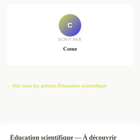
C
ECRIT PAR
Come
← Voir tous les articles Éducation scientifique
Éducation scientifique — À découvrir