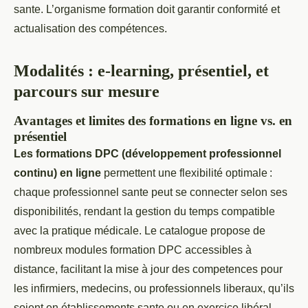
sante. L’organisme formation doit garantir conformité et
actualisation des compétences.
Modalités : e-learning, présentiel, et
parcours sur mesure
Avantages et limites des formations en ligne vs. en
présentiel
Les formations DPC (développement professionnel
continu) en ligne
permettent une flexibilité optimale :
chaque professionnel sante peut se connecter selon ses
disponibilités, rendant la gestion du temps compatible
avec la pratique médicale. Le catalogue propose de
nombreux modules formation DPC accessibles à
distance, facilitant la mise à jour des competences pour
les infirmiers, medecins, ou professionnels liberaux, qu’ils
soient en établissements sante ou en exercice libéral.