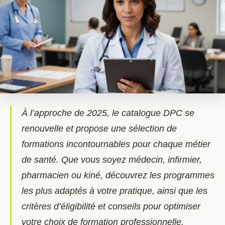
À l’approche de 2025, le catalogue DPC se
renouvelle et propose une sélection de
formations incontournables pour chaque métier
de santé. Que vous soyez médecin, infirmier,
pharmacien ou kiné, découvrez les programmes
les plus adaptés à votre pratique, ainsi que les
critères d’éligibilité et conseils pour optimiser
votre choix de formation professionnelle.