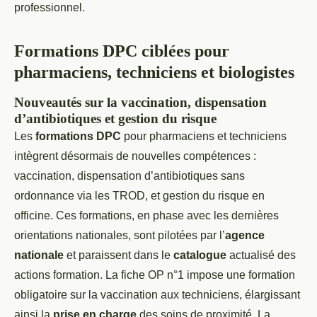
professionnel.
Formations DPC ciblées pour
pharmaciens, techniciens et biologistes
Nouveautés sur la vaccination, dispensation
d’antibiotiques et gestion du risque
Les
formations DPC
pour pharmaciens et techniciens
intègrent désormais de nouvelles compétences :
vaccination, dispensation d’antibiotiques sans
ordonnance via les TROD, et gestion du risque en
officine. Ces formations, en phase avec les dernières
orientations nationales, sont pilotées par l’
agence
nationale
et paraissent dans le
catalogue
actualisé des
actions formation. La fiche OP n°1 impose une formation
obligatoire sur la vaccination aux techniciens, élargissant
ainsi la
prise en charge
des soins de proximité. La