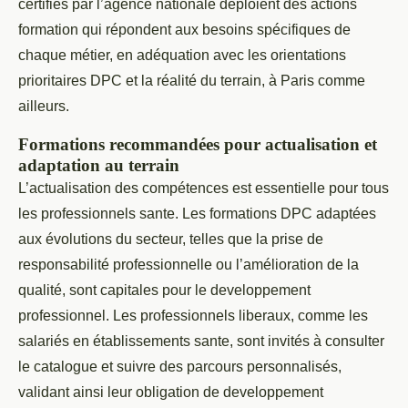
certifiés par l’agence nationale déploient des actions
formation qui répondent aux besoins spécifiques de
chaque métier, en adéquation avec les orientations
prioritaires DPC et la réalité du terrain, à Paris comme
ailleurs.
Formations recommandées pour actualisation et
adaptation au terrain
L’actualisation des compétences est essentielle pour tous
les professionnels sante. Les formations DPC adaptées
aux évolutions du secteur, telles que la prise de
responsabilité professionnelle ou l’amélioration de la
qualité, sont capitales pour le developpement
professionnel. Les professionnels liberaux, comme les
salariés en établissements sante, sont invités à consulter
le catalogue et suivre des parcours personnalisés,
validant ainsi leur obligation de developpement