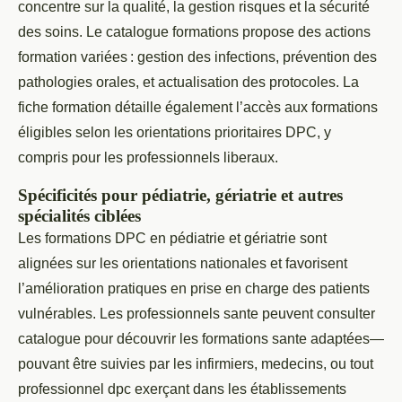
concentre sur la qualité, la gestion risques et la sécurité
des soins. Le catalogue formations propose des actions
formation variées : gestion des infections, prévention des
pathologies orales, et actualisation des protocoles. La
fiche formation détaille également l’accès aux formations
éligibles selon les orientations prioritaires DPC, y
compris pour les professionnels liberaux.
Spécificités pour pédiatrie, gériatrie et autres
spécialités ciblées
Les formations DPC en pédiatrie et gériatrie sont
alignées sur les orientations nationales et favorisent
l’amélioration pratiques en prise en charge des patients
vulnérables. Les professionnels sante peuvent consulter
catalogue pour découvrir les formations sante adaptées—
pouvant être suivies par les infirmiers, medecins, ou tout
professionnel dpc exerçant dans les établissements