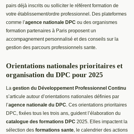
pairs déjà inscrits ou solliciter le référent formation de
votre établissement/ordre professionnel. Des plateformes
comme l’
agence nationale DPC
ou des organismes
formation partenaires à Paris proposent un
accompagnement personnalisé et des conseils sur la
gestion des parcours professionnels sante.
Orientations nationales prioritaires et
organisation du DPC pour 2025
La
gestion du Développement Professionnel Continu
s’articule autour d’orientations nationales définies par
l’
agence nationale du DPC
. Ces orientations prioritaires
DPC, fixées tous les trois ans, guident l’élaboration du
catalogue des formations DPC
2025. Elles impactent la
sélection des
formations sante
, le calendrier des actions