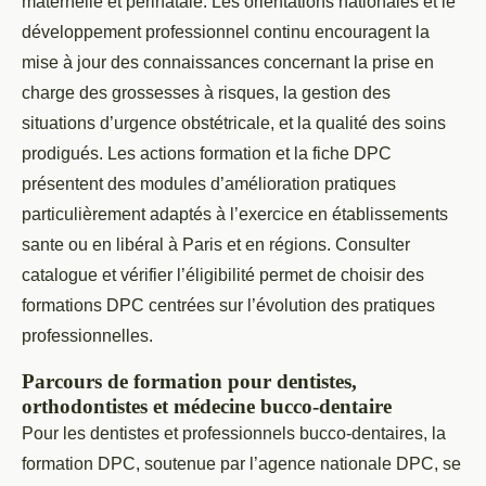
maternelle et périnatale. Les orientations nationales et le
développement professionnel continu encouragent la
mise à jour des connaissances concernant la prise en
charge des grossesses à risques, la gestion des
situations d’urgence obstétricale, et la qualité des soins
prodigués. Les actions formation et la fiche DPC
présentent des modules d’amélioration pratiques
particulièrement adaptés à l’exercice en établissements
sante ou en libéral à Paris et en régions. Consulter
catalogue et vérifier l’éligibilité permet de choisir des
formations DPC centrées sur l’évolution des pratiques
professionnelles.
Parcours de formation pour dentistes,
orthodontistes et médecine bucco-dentaire
Pour les dentistes et professionnels bucco-dentaires, la
formation DPC, soutenue par l’agence nationale DPC, se