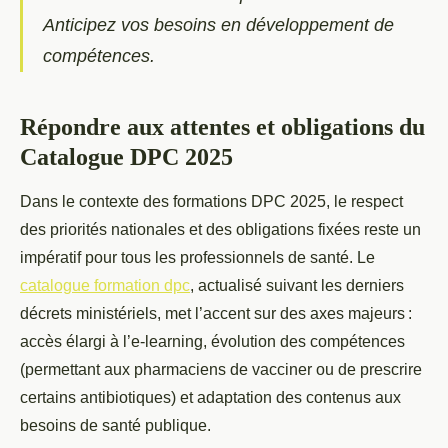
Anticipez vos besoins en développement de
compétences.
Répondre aux attentes et obligations du
Catalogue DPC 2025
Dans le contexte des formations DPC 2025, le respect
des priorités nationales et des obligations fixées reste un
impératif pour tous les professionnels de santé. Le
catalogue formation dpc
, actualisé suivant les derniers
décrets ministériels, met l’accent sur des axes majeurs :
accès élargi à l’e-learning, évolution des compétences
(permettant aux pharmaciens de vacciner ou de prescrire
certains antibiotiques) et adaptation des contenus aux
besoins de santé publique.