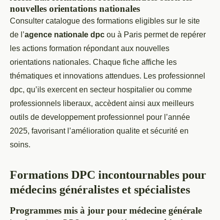
nouvelles orientations nationales
Consulter catalogue des formations eligibles sur le site
de l’
agence nationale dpc
ou à Paris permet de repérer
les actions formation répondant aux nouvelles
orientations nationales. Chaque fiche affiche les
thématiques et innovations attendues. Les professionnel
dpc, qu’ils exercent en secteur hospitalier ou comme
professionnels liberaux, accèdent ainsi aux meilleurs
outils de developpement professionnel pour l’année
2025, favorisant l’amélioration qualite et sécurité en
soins.
Formations DPC incontournables pour
médecins généralistes et spécialistes
Programmes mis à jour pour médecine générale