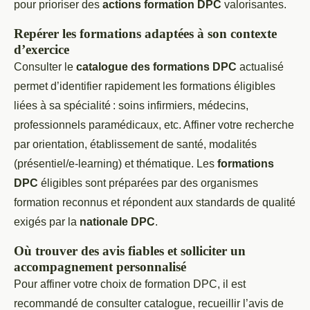
pour prioriser des
actions formation DPC
valorisantes.
Repérer les formations adaptées à son contexte
d’exercice
Consulter le
catalogue des formations DPC
actualisé
permet d’identifier rapidement les formations éligibles
liées à sa spécialité : soins infirmiers, médecins,
professionnels paramédicaux, etc. Affiner votre recherche
par orientation, établissement de santé, modalités
(présentiel/e-learning) et thématique. Les
formations
DPC
éligibles sont préparées par des organismes
formation reconnus et répondent aux standards de qualité
exigés par la
nationale DPC
.
Où trouver des avis fiables et solliciter un
accompagnement personnalisé
Pour affiner votre choix de formation DPC, il est
recommandé de consulter catalogue, recueillir l’avis de