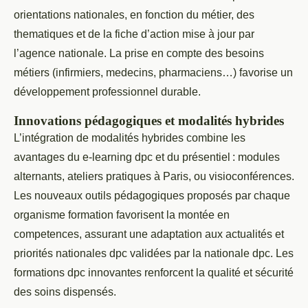
orientations nationales, en fonction du métier, des
thematiques et de la fiche d’action mise à jour par
l’agence nationale. La prise en compte des besoins
métiers (infirmiers, medecins, pharmaciens…) favorise un
développement professionnel durable.
Innovations pédagogiques et modalités hybrides
L’intégration de modalités hybrides combine les
avantages du e-learning dpc et du présentiel : modules
alternants, ateliers pratiques à Paris, ou visioconférences.
Les nouveaux outils pédagogiques proposés par chaque
organisme formation favorisent la montée en
competences, assurant une adaptation aux actualités et
priorités nationales dpc validées par la nationale dpc. Les
formations dpc innovantes renforcent la qualité et sécurité
des soins dispensés.