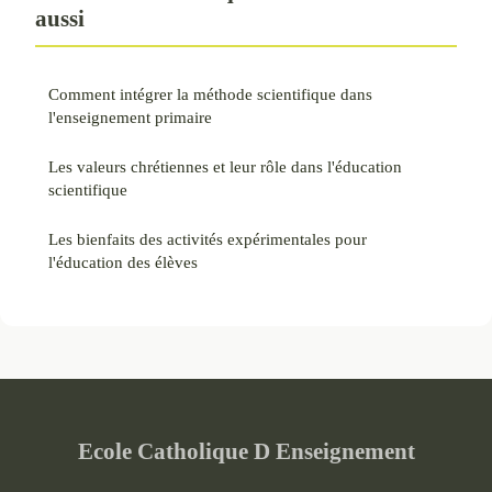
aussi
Comment intégrer la méthode scientifique dans
l'enseignement primaire
Les valeurs chrétiennes et leur rôle dans l'éducation
scientifique
Les bienfaits des activités expérimentales pour
l'éducation des élèves
Ecole Catholique D Enseignement