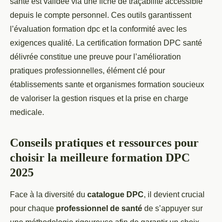
sante est validée via une fiche de traçabilité accessible
depuis le compte personnel. Ces outils garantissent
l’évaluation formation dpc et la conformité avec les
exigences qualité. La certification formation DPC santé
délivrée constitue une preuve pour l’amélioration
pratiques professionnelles, élément clé pour
établissements sante et organismes formation soucieux
de valoriser la gestion risques et la prise en charge
medicale.
Conseils pratiques et ressources pour
choisir la meilleure formation DPC
2025
Face à la diversité du
catalogue DPC
, il devient crucial
pour chaque
professionnel de santé
de s’appuyer sur