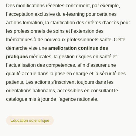
Des modifications récentes concernent, par exemple,
l’acceptation exclusive du e-learning pour certaines
actions formation, la clarification des critères d’accès pour
les professionnels de soins et l’extension des
thématiques à de nouveaux professionnels sante. Cette
démarche vise une
amelioration continue des
pratiques
médicales, la gestion risques en santé et
l’actualisation des competences, afin d’assurer une
qualité accrue dans la prise en charge et la sécurité des
patients. Les actions s’inscrivent toujours dans les
orientations nationales, accessibles en consultant le
catalogue mis à jour de l’agence nationale.
Éducation scientifique