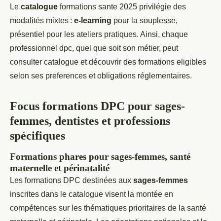
Le
catalogue
formations sante 2025 privilégie des
modalités mixtes :
e-learning
pour la souplesse,
présentiel pour les ateliers pratiques. Ainsi, chaque
professionnel dpc, quel que soit son métier, peut
consulter catalogue et découvrir des formations eligibles
selon ses preferences et obligations réglementaires.
Focus formations DPC pour sages-
femmes, dentistes et professions
spécifiques
Formations phares pour sages-femmes, santé
maternelle et périnatalité
Les formations DPC destinées aux
sages-femmes
inscrites dans le catalogue visent la montée en
compétences sur les thématiques prioritaires de la santé