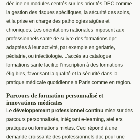
décline en modules centrés sur les priorités DPC comme
la gestion des risques spécifiques, la sécurité des soins,
et la prise en charge des pathologies aigües et
chroniques. Les orientations nationales imposent aux
professionnels sante de suivre des formations dpc
adaptées à leur activité, par exemple en gériatrie,
pédiatrie, ou infectiologie. L’accès au catalogue
formations sante facilite l’inscription à des formations
éligibles, favorisant la qualité et la sécurité dans la
pratique médicale quotidienne à Paris comme en région.
Parcours de formation personnalisé et
innovations médicales
Le
développement professionnel continu
mise sur des
parcours personnalisés, intégrant e-learning, ateliers
pratiques ou formations mixtes. Ceci répond à une
demande croissante des professionnels dpc pour une