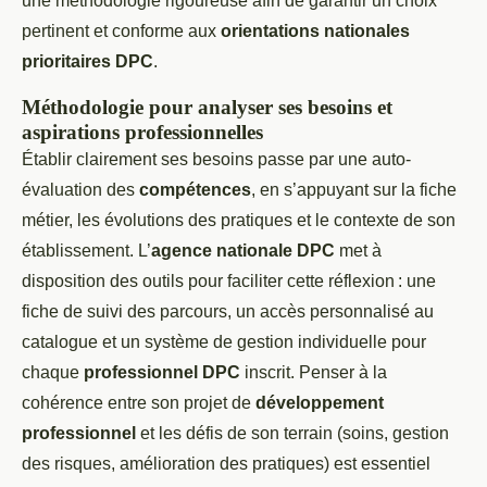
une méthodologie rigoureuse afin de garantir un choix
pertinent et conforme aux
orientations nationales
prioritaires DPC
.
Méthodologie pour analyser ses besoins et
aspirations professionnelles
Établir clairement ses besoins passe par une auto-
évaluation des
compétences
, en s’appuyant sur la fiche
métier, les évolutions des pratiques et le contexte de son
établissement. L’
agence nationale DPC
met à
disposition des outils pour faciliter cette réflexion : une
fiche de suivi des parcours, un accès personnalisé au
catalogue et un système de gestion individuelle pour
chaque
professionnel DPC
inscrit. Penser à la
cohérence entre son projet de
développement
professionnel
et les défis de son terrain (soins, gestion
des risques, amélioration des pratiques) est essentiel