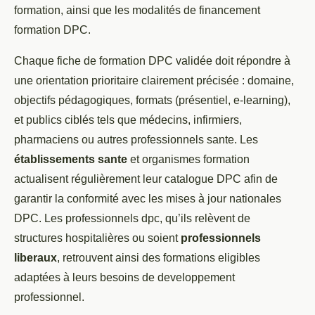
formation, ainsi que les modalités de financement
formation DPC.
Chaque fiche de formation DPC validée doit répondre à
une orientation prioritaire clairement précisée : domaine,
objectifs pédagogiques, formats (présentiel, e-learning),
et publics ciblés tels que médecins, infirmiers,
pharmaciens ou autres professionnels sante. Les
établissements sante
et organismes formation
actualisent régulièrement leur catalogue DPC afin de
garantir la conformité avec les mises à jour nationales
DPC. Les professionnels dpc, qu’ils relèvent de
structures hospitalières ou soient
professionnels
liberaux
, retrouvent ainsi des formations eligibles
adaptées à leurs besoins de developpement
professionnel.