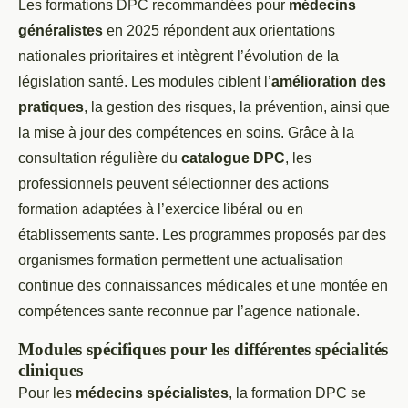
Les formations DPC recommandées pour
médecins
généralistes
en 2025 répondent aux orientations
nationales prioritaires et intègrent l’évolution de la
législation santé. Les modules ciblent l’
amélioration des
pratiques
, la gestion des risques, la prévention, ainsi que
la mise à jour des compétences en soins. Grâce à la
consultation régulière du
catalogue DPC
, les
professionnels peuvent sélectionner des actions
formation adaptées à l’exercice libéral ou en
établissements sante. Les programmes proposés par des
organismes formation permettent une actualisation
continue des connaissances médicales et une montée en
compétences sante reconnue par l’agence nationale.
Modules spécifiques pour les différentes spécialités
cliniques
Pour les
médecins spécialistes
, la formation DPC se