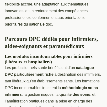
flexibilité accrue, une adaptation aux thématiques
innovantes, et un renforcement des compétences
professionelles, conformément aux orientations
prioritaires du nationale dpc.
Parcours DPC dédiés pour infirmiers,
aides-soignants et paramédicaux
Les modules incontournables pour infirmiers
(libéraux et hospitaliers)
Les professionnels sante bénéficient d’un
catalogue
DPC particulièrement riche
à destination des infirmiers,
tant libéraux qu’en établissements sante. Les formations
DPC incontournables touchent la
méthodologie soins
infirmiers
, la gestion risques, la
qualité des soins
, et
l’amélioration pratiques dans la prise en charge des