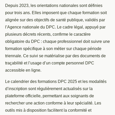
Depuis 2023, les orientations nationales sont définies
pour trois ans. Elles imposent que chaque formation soit
alignée sur des objectifs de santé publique, validés par
l’Agence nationale du DPC. Le cadre légal, appuyé par
plusieurs décrets récents, confirme le caractère
obligatoire du DPC : chaque professionnel doit suivre une
formation spécifique à son métier sur chaque période
triennale. Ce suivi se matérialise par des documents de
traçabilité et l’usage d’un compte personnel DPC
accessible en ligne.
Le calendrier des formations DPC 2025 et les modalités
d’inscription sont régulièrement actualisés sur la
plateforme officielle, permettant aux soignants de
rechercher une action conforme à leur spécialité. Les
outils mis à disposition facilitent la conformité et