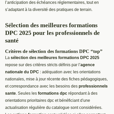
l’anticipation des échéances réglementaires, tout en
s’adaptant à la diversité des pratiques de terrain.
Sélection des meilleures formations
DPC 2025 pour les professionnels de
santé
Critères de sélection des formations DPC “top”
La
sélection des meilleures formations DPC 2025
repose sur des critères stricts définis par l’
agence
nationale du DPC
: adéquation avec les orientations
nationales, mise à jour récente des fiches pédagogiques,
et correspondance avec les besoins des
professionnels
sante
. Seules les
formations dpc
répondant à des
orientations prioritaires dpc et bénéficiant d'une
actualisation régulière du catalogue sont considérées.